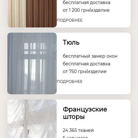
бесплатная доставка
от
1 200
грн/изделие
ПОДРОБНЕЕ
Тюль
бесплатный замер окон
бесплатная доставка
от
750
грн/изделие
ПОДРОБНЕЕ
Французские
шторы
24 365 тканей