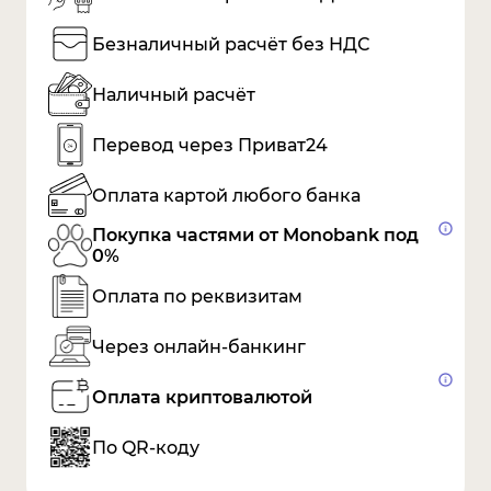
Безналичный расчёт без НДС
Наличный расчёт
Перевод через Приват24
Оплата картой любого банка
Покупка частями от Monobank под
0%
Оплата по реквизитам
Через онлайн-банкинг
Оплата криптовалютой
По QR-коду