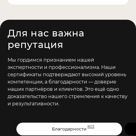
Для нас важна
репутация
Мы гордимся признанием нашей
экспертности и профессионализма. Наши
сертификаты подтверждают высокий уровень
компетенции, а благодарности — доверие
наших партнёров и клиентов. Это ещё одно
доказательство нашего стремления к качеству
и результативности.
803
Благодарности