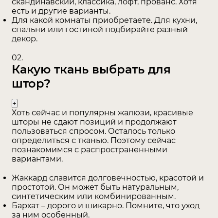
скандинавский, классика, лофт, прованс. Хотя
есть и другие варианты.
Для какой комнаты приобретаете. Для кухни,
спальни или гостиной подбирайте разный
декор.
02.
Какую ткань выбрать для
штор?
Хоть сейчас и популярны жалюзи, красивые
шторы не сдают позиций и продолжают
пользоваться спросом. Осталось только
определиться с тканью. Поэтому сейчас
познакомимся с распространенными
вариантами.
Жаккард славится долговечностью, красотой и
простотой. Он может быть натуральным,
синтетическим или комбинированным.
Бархат – дорого и шикарно. Помните, что уход
за ним особенный.