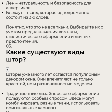
Лен – натуральность и безопасность для
аллергиков.
Блэкаут – ткань, которая одновременно
состоит из 3-х слоев.
Понятно, что это не все ткани. Выбирайте их с
учетом предназначения комнаты,
стилистического оформления и личных
предпочтений.
03.
Какие существуют виды
штор?
Шторы уже много лет остаются популярным
декором окна. Они впечатляют не только
красотой, но и разновидностью моделей.
Традиционные дизайнерского оформления
пользуются особым спросом. Здесь могут
комбинировать разные ткани, использовать
оригинальные карнизы.