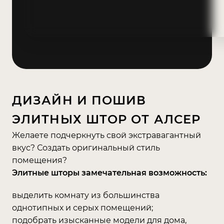
ДИЗАЙН И ПОШИВ
ЭЛИТНЫХ ШТОР ОТ АЛСЕР
Желаете подчеркнуть свой экстравагантный
вкус? Создать оригинальный стиль
помещения?
Элитные шторы замечательная возможность:
выделить комнату из большинства
однотипных и серых помещений;
подобрать изысканные модели для дома,