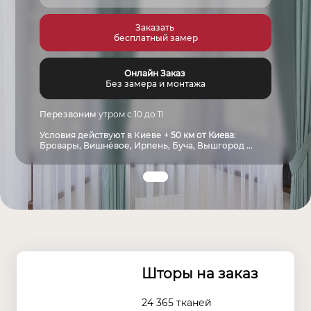
Заказать
бесплатный замер
Онлайн Заказ
Без замера и монтажа
Перезвоним
утром с 10 до 11
Условия действуют в Киеве +
50 км от Киева
:
Бровары, Вишнёвое, Ирпень, Буча, Вышгород ...
Шторы на заказ
24 365 тканей