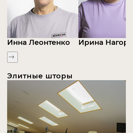
Инна Леонтенко
Ирина Нагорн
Элитные шторы