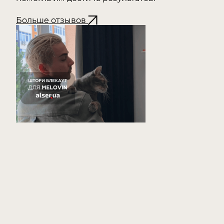
Больше отзывов