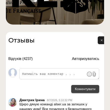
Отзывы