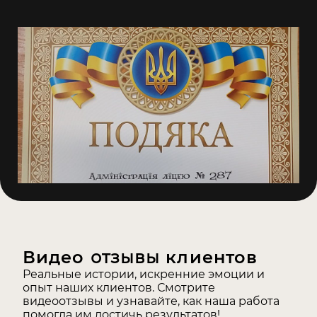
Видео
отзывы
клиентов
Реальные истории, искренние эмоции и
опыт наших клиентов. Смотрите
видеоотзывы и узнавайте, как наша работа
помогла им достичь результатов!