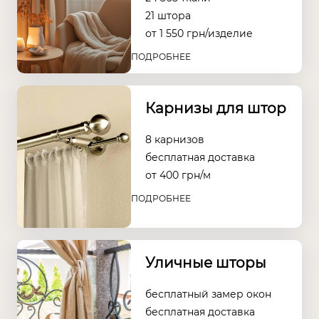
21 штора
от
1 550
грн/изделие
ПОДРОБНЕЕ
Карнизы для штор
8 карнизов
бесплатная доставка
от
400
грн/м
ПОДРОБНЕЕ
Уличные шторы
бесплатный замер окон
бесплатная доставка