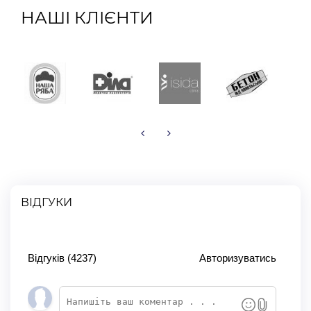
НАШІ КЛІЄНТИ
ВІДГУКИ