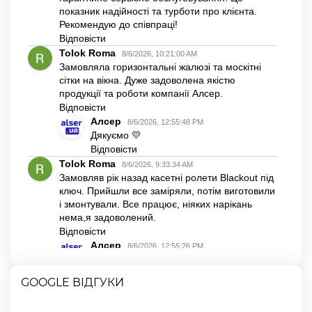
GOOGLE ВІДГУКИ