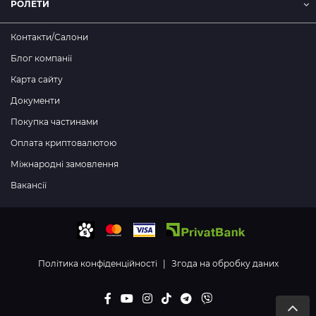
РОЛЕТИ
Контакти/Салони
Блог компанії
Карта сайту
Документи
Покупка частинами
Оплата криптовалютою
Міжнародні замовлення
Вакансії
Політика конфіденційності
|
Згода на обробку даних