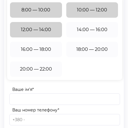
8:00 — 10:00
10:00 — 12:00
12:00 — 14:00
14:00 — 16:00
16:00 — 18:00
18:00 — 20:00
20:00 — 22:00
Ваше ім'я*
Ваш номер телефону*