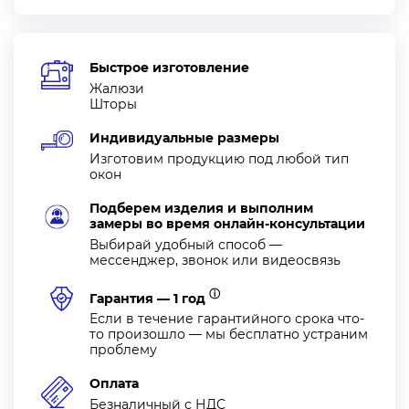
Быстрое изготовление
Жалюзи
Шторы
Индивидуальные размеры
Изготовим продукцию под любой тип
окон
Подберем изделия и выполним
замеры во время онлайн-консультации
Выбирай удобный способ —
мессенджер, звонок или видеосвязь
ⓘ
Гарантия — 1 год
Если в течение гарантийного срока что-
то произошло — мы бесплатно устраним
проблему
Оплата
Безналичный с НДС