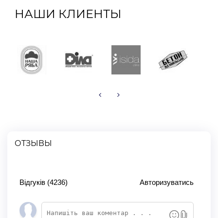
НАШИ КЛИЕНТЫ
ОТЗЫВЫ