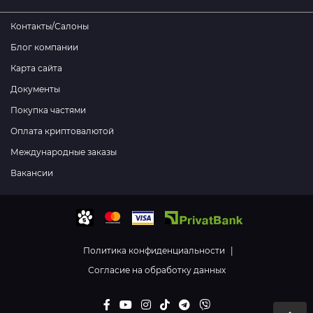
Контакты/Салоны
Блог компании
Карта сайта
Документы
Покупка частями
Оплата криптовалютой
Международные заказы
Вакансии
Политика конфиденциальности
|
Согласие на обработку данных