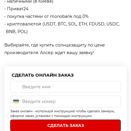
наличными (в Киеве)
Приват24
покупка частями от monobank под 0%
криптовалютой (USDT, BTC, SOL, ETH, FDUSD, USDC,
BNB, POL)
Выбирайте, где купить солнцезащиту по цене
производителя. Алсер ждет вашу заявку!
СДЕЛАТЬ ОНЛАЙН ЗАКАЗ
Заказ онлайн - используй инструкцию чтобы сделать замеры,
оформи заказ, установи с помощью инструкции.