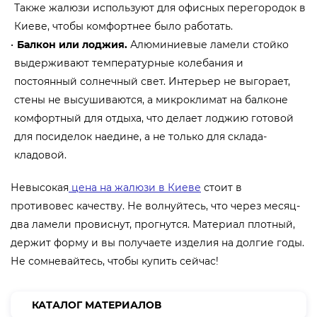
Также жалюзи используют для офисных перегородок в
Киеве, чтобы комфортнее было работать.
Балкон или лоджия.
Алюминиевые ламели стойко
выдерживают температурные колебания и
постоянный солнечный свет. Интерьер не выгорает,
стены не высушиваются, а микроклимат на балконе
комфортный для отдыха, что делает лоджию готовой
для посиделок наедине, а не только для склада-
кладовой.
Невысокая
цена на жалюзи в Киеве
стоит в
противовес качеству. Не волнуйтесь, что через месяц-
два ламели провиснут, прогнутся. Материал плотный,
держит форму и вы получаете изделия на долгие годы.
Не сомневайтесь, чтобы купить сейчас!
КАТАЛОГ МАТЕРИАЛОВ