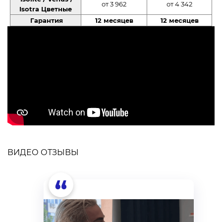
от 3 962
от 4 342
Isotra Цветные
Гарантия
12 месяцев
12 месяцев
ВИДЕО ОТЗЫВЫ
“