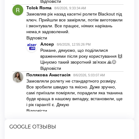
GOOGLE ОТЗЫВЫ