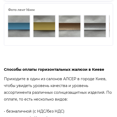
Фото лент 16мм
Способы оплаты горизонтальных жалюзи в Киеве
Приходите в один из салонов АЛСЕР в городе Киев,
чтобы увидеть уровень качества и уровень
ассортимента различных солнцезащитных изделий. По
оплате, то есть несколько видов:
безналичной (с НДС/без НДС)