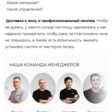
Какой материал?
Какое управление?
Доставка к окну и профессиональный монтаж
. Чтобы
не думать, у какого соседа лестницу одалживать и как
надежно прикрепить, чтобы раму на пластиковом окне
не повредить, в Киеве есть возможность заказать
установку систем от мастеров Алсер.
НАША КОМАНДА МЕНЕДЖЕРОВ