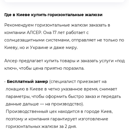
Где в Киеве купить горизонтальные жалюзи
Рекомендуем горизонтальные жалюзи заказать в
компании АЛСЕР. Она 17 лет работает с
солнцезащитными системами, отправляет не только по
Киеву, но и Украине и даже миру.
Алсер предлагает купить товары и заказать услуги «под
ключ», чтобы цена приятно поразила.
Бесплатный замер
(специалист приезжает на
локацию в Киеве в четко указанное время, снимает
параметры, чтобы оформить быстро заказ и передать
данные дальше — на производство).
Производственный цех находится в городе Киев,
поэтому и компания гарантирует изготовление
горизонтальных жалюзи за 2 дня.