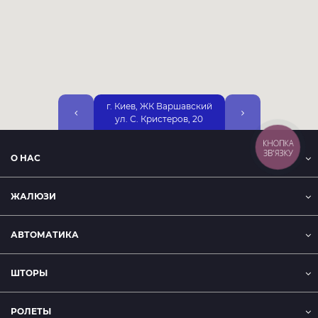
г. Киев, ЖК Варшавский
г. Киев, ул. Днепр
ул. С. Кристеров, 20
Набережная, 25А, 2
КНОПКА
ЗВ'ЯЗКУ
О НАС
ЖАЛЮЗИ
АВТОМАТИКА
ШТОРЫ
РОЛЕТЫ