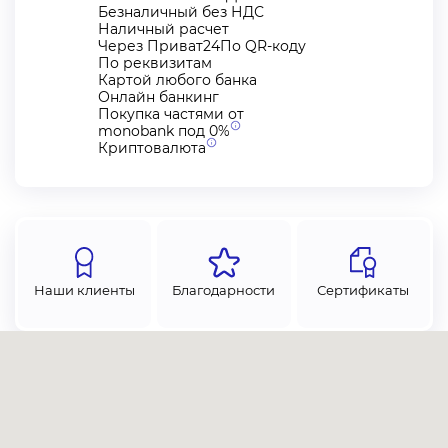
Безналичный без НДС
Наличный расчет
Через Приват24По QR-коду
По реквизитам
Картой любого банка
Онлайн банкинг
Покупка частями от
monobank под
0%
Криптовалюта
Наши клиенты
Благодарности
Сертификаты