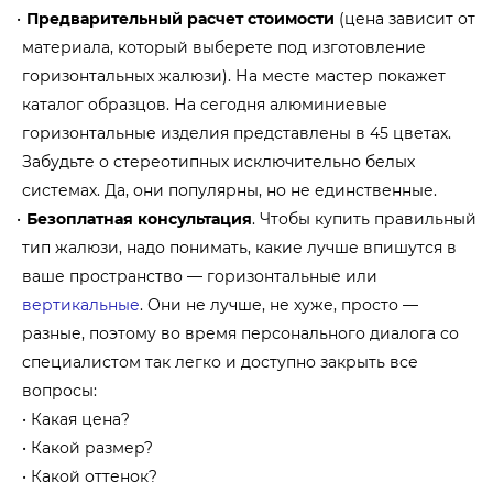
Предварительный расчет стоимости
(цена зависит от
материала, который выберете под изготовление
горизонтальных жалюзи). На месте мастер покажет
каталог образцов. На сегодня алюминиевые
горизонтальные изделия представлены в 45 цветах.
Забудьте о стереотипных исключительно белых
системах. Да, они популярны, но не единственные.
Безоплатная консультация
. Чтобы купить правильный
тип жалюзи, надо понимать, какие лучше впишутся в
ваше пространство — горизонтальные или
вертикальные
. Они не лучше, не хуже, просто —
разные, поэтому во время персонального диалога со
специалистом так легко и доступно закрыть все
вопросы:
Какая цена?
Какой размер?
Какой оттенок?