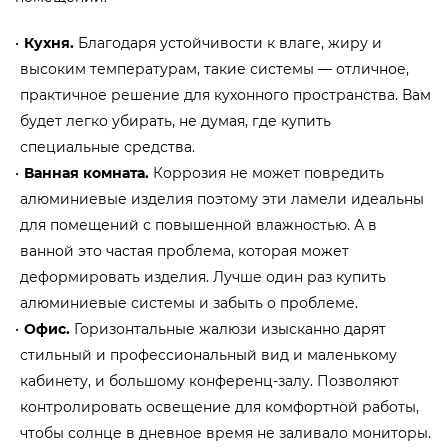
Кухня.
Благодаря устойчивости к влаге, жиру и
высоким температурам, такие системы — отличное,
практичное решение для кухонного пространства. Вам
будет легко убирать, не думая, где купить
специальные средства.
Ванная комната.
Коррозия не может повредить
алюминиевые изделия поэтому эти ламели идеальны
для помещений с повышенной влажностью. А в
ванной это частая проблема, которая может
деформировать изделия. Лучше один раз купить
алюминиевые системы и забыть о проблеме.
Офис.
Горизонтальные жалюзи изысканно дарят
стильный и профессиональный вид и маленькому
кабинету, и большому конференц-залу. Позволяют
контролировать освещение для комфортной работы,
чтобы солнце в дневное время не заливало мониторы.