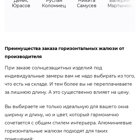
Денис
Руслан
Никита
Валерий
Юрасов
Коломиец
Самусев
Мартынюк
Преимущества заказа горизонтальных жалюзи от
производителя
При заказе солнцезащитных изделий под
индивидуальные замеры вам не надо выбирать из того,
что есть на складе. И тем более вы не переплачиваете
за лишнюю длину. А это существенно влияет на цену.
Вы выбираете не только идеальную для вашего окна
ширину и длину, но и цвет, который гармонично
сочетается с общим стилем интерьера. Алюминиевые
горизонтальные жалюзи подходят для таких
помещений: