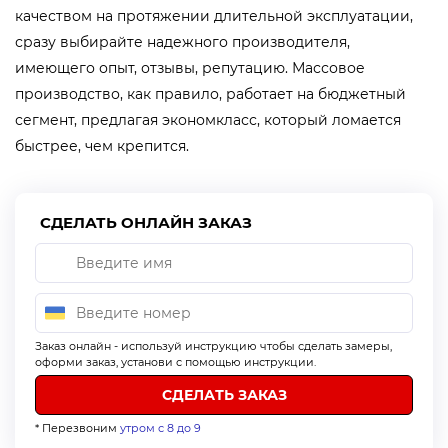
качеством на протяжении длительной эксплуатации,
сразу выбирайте надежного производителя,
имеющего опыт, отзывы, репутацию. Массовое
производство, как правило, работает на бюджетный
сегмент, предлагая экономкласс, который ломается
быстрее, чем крепится.
СДЕЛАТЬ ОНЛАЙН ЗАКАЗ
Заказ онлайн - используй инструкцию чтобы сделать замеры,
оформи заказ, установи с помощью инструкции.
* Перезвоним
утром с 8 до 9