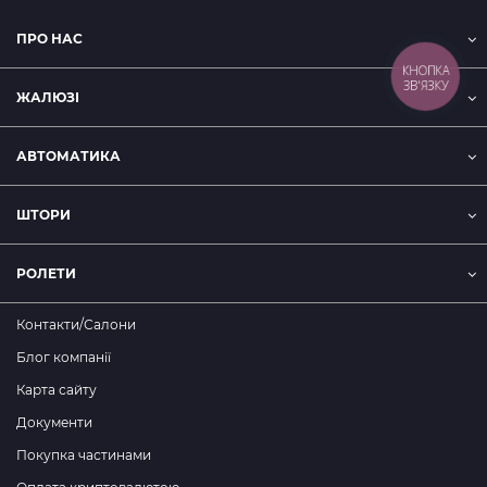
ПРО НАС
КНОПКА
ЗВ'ЯЗКУ
ЖАЛЮЗІ
АВТОМАТИКА
ШТОРИ
РОЛЕТИ
Контакти/Салони
Блог компанії
Карта сайту
Документи
Покупка частинами