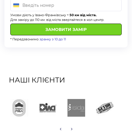
Умови діють у Івано-Франківську +
50 км від міста.
Для заміру до 110 км. від міста звертайтеся в кол центр.
* Передзвонимо
зранку з 10 до 11
НАШІ КЛІЄНТИ