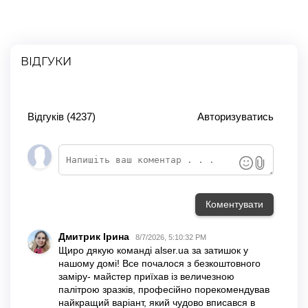
ВІДГУКИ