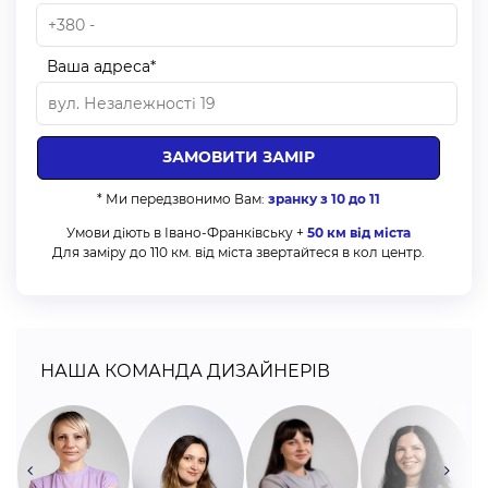
Ваша адреса*
* Ми передзвонимо Вам:
зранку з 10 до 11
Умови діють в Івано-Франківську +
50 км від міста
Для заміру до 110 км. від міста звертайтеся в кол центр.
НАША КОМАНДА ДИЗАЙНЕРІВ