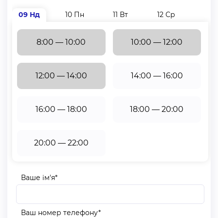
09 Нд
10 Пн
11 Вт
12 Ср
13 Ч
8:00 — 10:00
10:00 — 12:00
12:00 — 14:00
14:00 — 16:00
16:00 — 18:00
18:00 — 20:00
20:00 — 22:00
Ваше ім'я*
Ваш номер телефону*