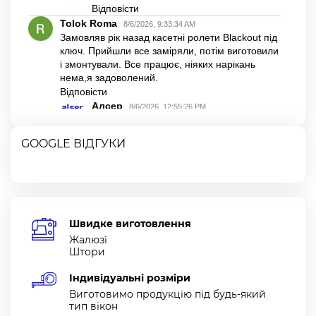
GOOGLE ВІДГУКИ
Швидке виготовлення
Жалюзі
Штори
Індивідуальні розміри
Виготовимо продукцію під будь-який
тип вікон