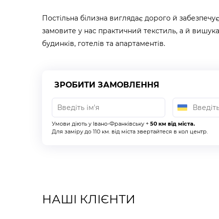
Постільна білизна виглядає дорого й забезпечує
замовите у нас практичний текстиль, а й вишука
будинків, готелів та апартаментів.
ЗРОБИТИ ЗАМОВЛЕННЯ
Умови діють у Івано-Франківську +
50 км від міста.
Для заміру до 110 км. від міста звертайтеся в кол центр.
НАШІ КЛІЄНТИ