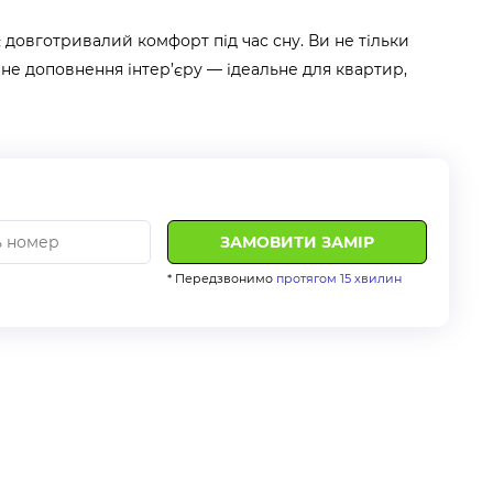
 довготривалий комфорт під час сну. Ви не тільки
не доповнення інтер’єру — ідеальне для квартир,
* Передзвонимо
протягом 15 хвилин