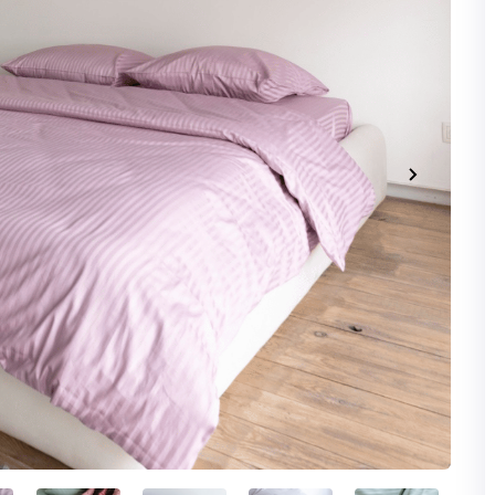
ОТРИМАТИ БОН