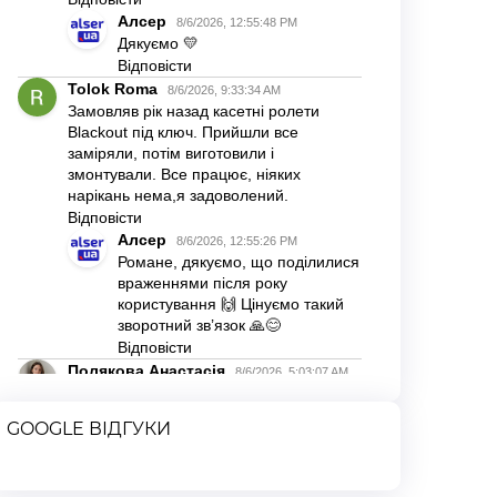
GOOGLE ВІДГУКИ