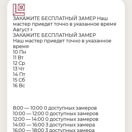
ЗАКАЖИТЕ БЕСПЛАТНЫЙ ЗАМЕР
Наш
мастер приедет точно в указанное время
Август
ЗАКАЖИТЕ БЕСПЛАТНЫЙ ЗАМЕР
Наш мастер приедет точно в указанное
время
10 Пн
11 Вт
12 Ср
13 Чт
14 Пт
15 Сб
16 Вс
8:00 — 10:00
0
доступных
замеров
10:00 — 12:00
0
доступных
замеров
12:00 — 14:00
0
доступных
замеров
14:00 — 16:00
3
доступных
замера
16:00 — 18:00
3
доступных
замера