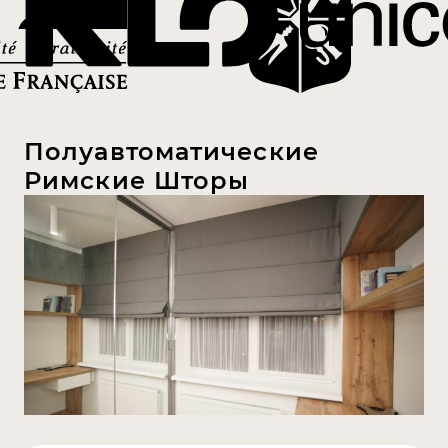
Полуавтоматические
Римские Шторы