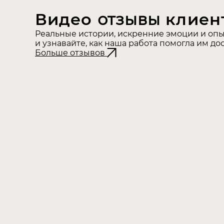
Видео
отзывы
клиен
Реальные истории, искренние эмоции и опы
и узнавайте, как наша работа помогла им до
Больше отзывов