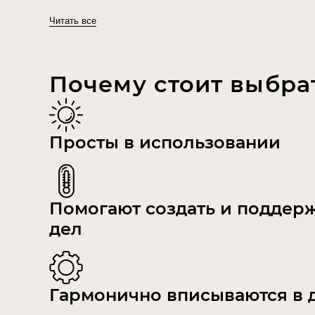
Читать все
Почему стоит выбра
Просты в использовании
Помогают создать и поддер
дел
Гармонично вписываются в 