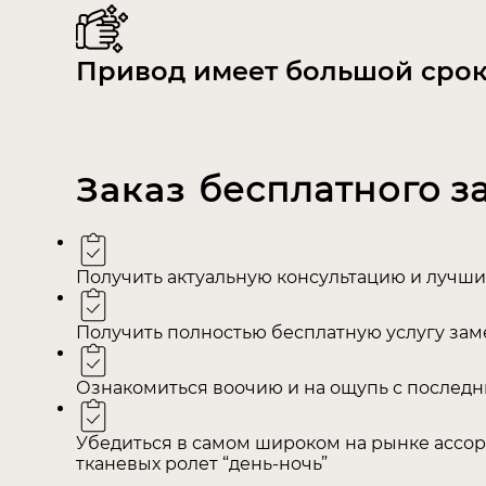
Привод имеет большой срок
Заказ
бесплатного з
Получить актуальную консультацию и лучши
Получить полностью бесплатную услугу зам
Ознакомиться воочию и на ощупь с последн
Убедиться в самом широком на рынке ассор
тканевых ролет “день-ночь”