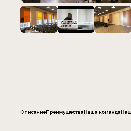
Описание
Преимущества
Наша команда
Наш