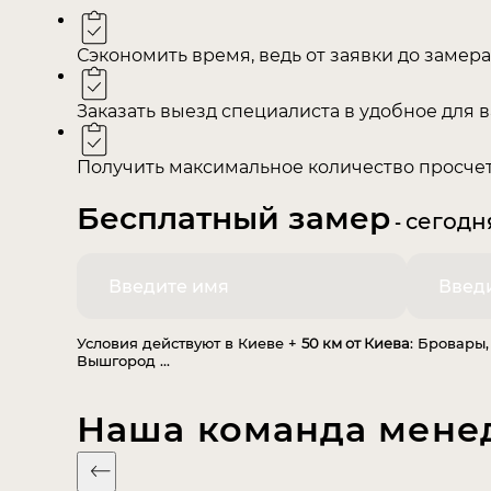
Сэкономить время, ведь от заявки до замера
Заказать выезд специалиста в удобное для в
Получить максимальное количество просчет
Бесплатный замер
сегодн
-
Условия действуют в Киеве +
50 км от Киева
: Бровары,
Вышгород ...
Наша команда мене