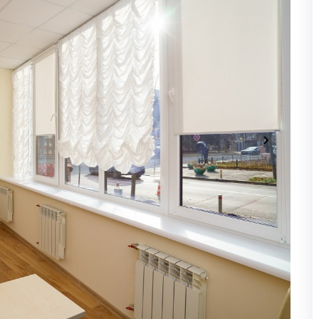
ПОЛУЧИТЬ БОНУ