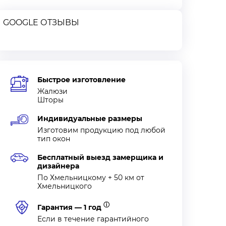
GOOGLE ОТЗЫВЫ
Быстрое изготовление
Жалюзи
Шторы
Индивидуальные размеры
Изготовим продукцию под любой
тип окон
Бесплатный выезд замерщика и
дизайнера
По Хмельницкому + 50 км от
Хмельницкого
ⓘ
Гарантия — 1 год
Если в течение гарантийного