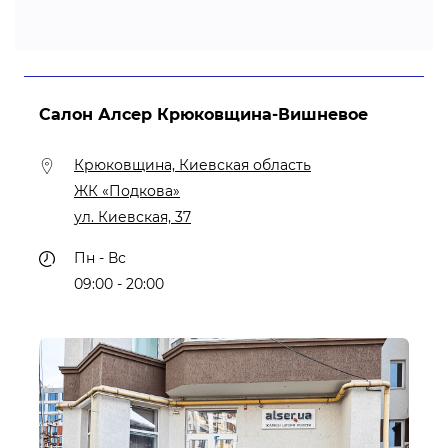
Салон Алсер Крюковщина-Вишневое
Крюковщина, Киевская область
ЖК «Подкова»
ул. Киевская, 37
Пн - Вс
09:00 - 20:00