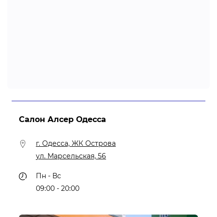
Салон Алсер Одесса
г. Одесса, ЖК Острова
ул. Марсельская, 56
Пн - Вс
09:00 - 20:00