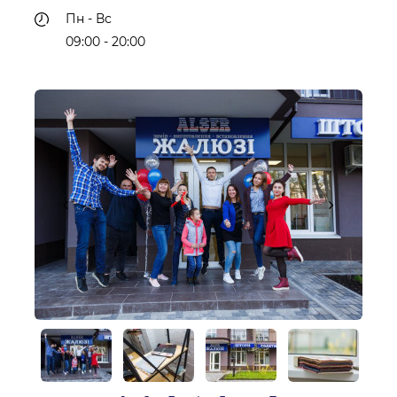
Пн - Вс
09:00 - 20:00