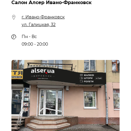
Салон Алсер Ивано-Франковск
г. Ивано-Франковск
ул. Галицкая, 32
Пн - Вс
09:00 - 20:00