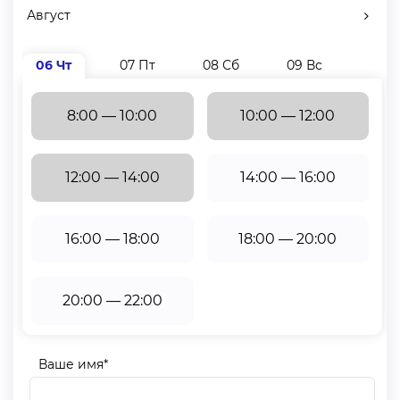
Август
06 Чт
07 Пт
08 Сб
09 Вс
10 П
8:00 — 10:00
10:00 — 12:00
12:00 — 14:00
14:00 — 16:00
16:00 — 18:00
18:00 — 20:00
20:00 — 22:00
Ваше имя*