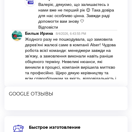
GOOGLE ОТЗЫВЫ
Быстрое изготовление