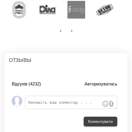
ОТЗЫВЫ