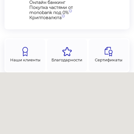
Онлайн банкинг
Покупка частями от
monobank под
0%
Криптовалюта
Наши клиенты
Благодарности
Сертификаты