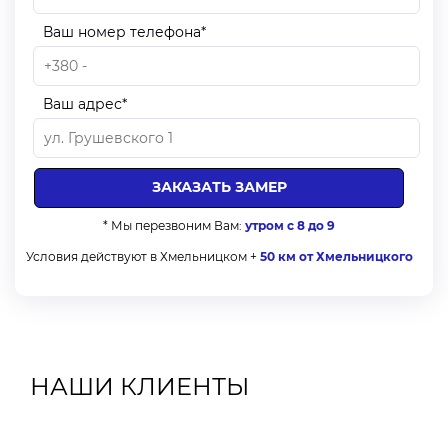
Ваш номер телефона*
Ваш адрес*
* Мы перезвоним Вам:
утром с 8 до 9
Условия действуют в Хмельницком +
50 км от Хмельницкого
НАШИ КЛИЕНТЫ