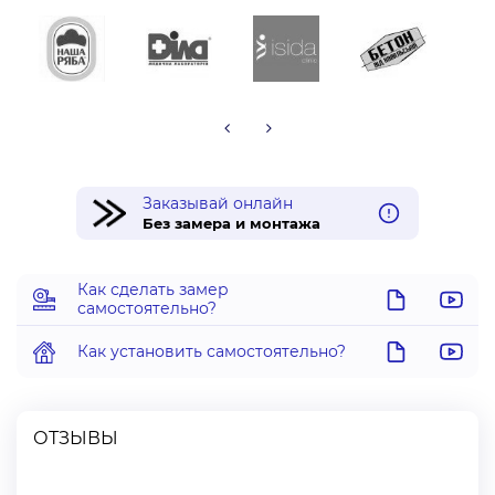
Заказывай онлайн
Без замера и монтажа
Как сделать замер
самостоятельно?
Как установить самостоятельно?
ОТЗЫВЫ