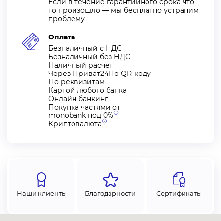
Если в течение гарантийного срока что-
то произошло — мы бесплатно устраним
проблему
Оплата
Безналичный с НДС
Безналичный без НДС
Наличный расчет
Через Приват24По QR-коду
По реквизитам
Картой любого банка
Онлайн банкинг
Покупка частями от
monobank под
0%
Криптовалюта
Наши клиенты
Благодарности
Сертификаты