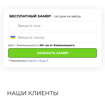
БЕСПЛАТНЫЙ ЗАМЕР
-
сегодня на завтра
Для г. Хмельницкого и
50+ км от Хмельницкого.
* Перезвоним
утром с 10 до 11
НАШИ КЛИЕНТЫ