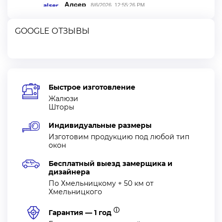
GOOGLE ОТЗЫВЫ
Быстрое изготовление
Жалюзи
Шторы
Индивидуальные размеры
Изготовим продукцию под любой тип
окон
Бесплатный выезд замерщика и
дизайнера
По Хмельницкому + 50 км от
Хмельницкого
ⓘ
Гарантия — 1 год