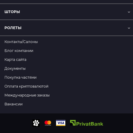
ШТОРЫ
РОЛЕТЫ
Контакты/Салоны
Блог компании
Карта сайта
Документы
Покупка частями
Оплата криптовалютой
Международные заказы
Вакансии