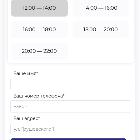
12:00 — 14:00
14:00 — 16:00
16:00 — 18:00
18:00 — 20:00
20:00 — 22:00
Ваше имя*
Ваш номер телефона*
Ваш адрес*