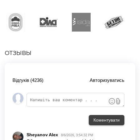
ОТЗЫВЫ