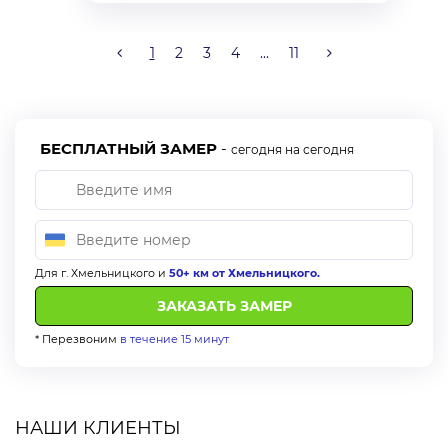
1
2
3
4
...
11
БЕСПЛАТНЫЙ ЗАМЕР
-
сегодня на сегодня
Для г. Хмельницкого и
50+ км от Хмельницкого.
* Перезвоним
в течение 15 минут
НАШИ КЛИЕНТЫ