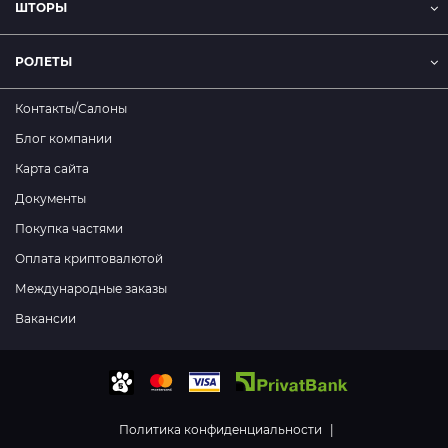
ШТОРЫ
РОЛЕТЫ
Контакты/Салоны
Блог компании
Карта сайта
Документы
Покупка частями
Оплата криптовалютой
Международные заказы
Вакансии
Политика конфиденциальности
|