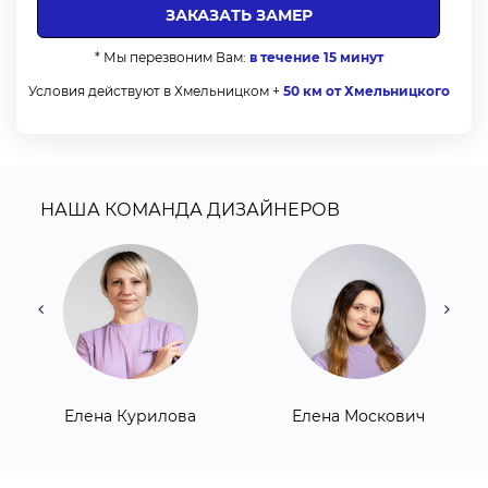
* Мы перезвоним Вам:
в течение 15 минут
Условия действуют в Хмельницком +
50 км от Хмельницкого
НАША КОМАНДА ДИЗАЙНЕРОВ
Елена Курилова
Елена Москович