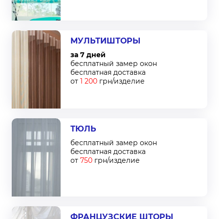
МУЛЬТИШТОРЫ
за 7 дней
бесплатный замер окон
бесплатная доставка
от
1 200
грн/изделие
ТЮЛЬ
бесплатный замер окон
бесплатная доставка
от
750
грн/изделие
ФРАНЦУЗСКИЕ ШТОРЫ