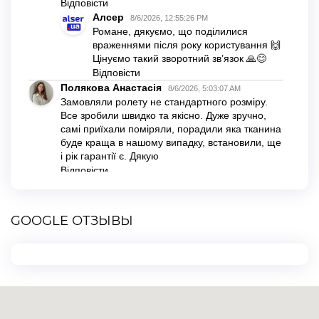
GOOGLE ОТЗЫВЫ