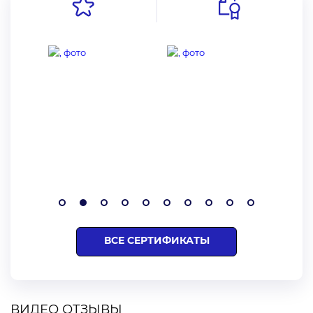
ВСЕ СЕРТИФИКАТЫ
ВИДЕО ОТЗЫВЫ