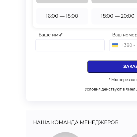
16:00 — 18:00
18:00 — 20:00
Ваше имя*
Ваш номер
* Мы перезвон
Условия действуют в Хмел
НАША КОМАНДА МЕНЕДЖЕРОВ