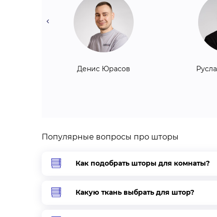
ка
Денис Юрасов
Русл
Популярные вопросы про шторы
Как подобрать шторы для комнаты?
Какую ткань выбрать для штор?