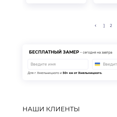
1
2
БЕСПЛАТНЫЙ ЗАМЕР
-
сегодня на завтра
Для г. Хмельницкого и
50+ км от Хмельницкого.
НАШИ КЛИЕНТЫ