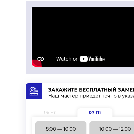
ЗАКАЖИТЕ БЕСПЛАТНЫЙ ЗАМЕ
Наш мастер приедет точно в ука
06 Чт
07 Пт
8:00 — 10:00
10:00 — 12:00