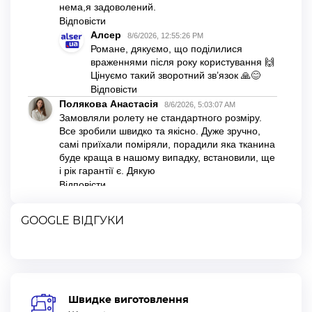
GOOGLE ВІДГУКИ
Швидке виготовлення