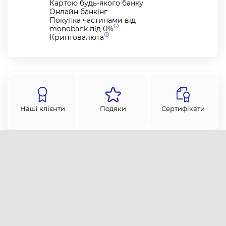
Картою будь-якого банку
Онлайн банкінг
Покупка частинами від
monobank під
0%
Криптовалюта
Наші клієнти
Подяки
Сертифікати