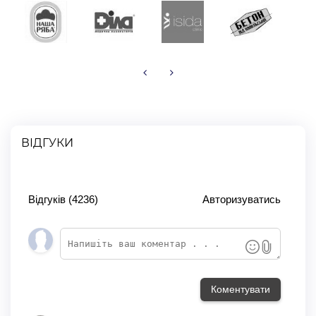
ВІДГУКИ