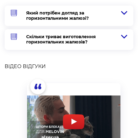
Який потрібен догляд за
горизонтальними жалюзі?
Скільки триває виготовлення
горизонтальних жалюзів?
ВІДЕО ВІДГУКИ
“