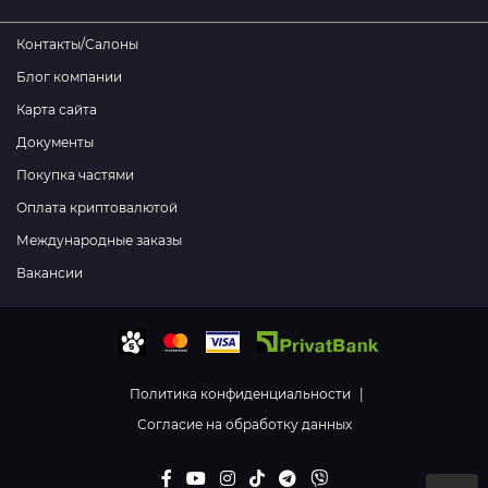
Контакты/Салоны
Блог компании
Карта сайта
Документы
Покупка частями
Оплата криптовалютой
Международные заказы
Вакансии
Политика конфиденциальности
|
Согласие на обработку данных