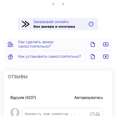
Заказывай онлайн
Без замера и монтажа
Как сделать замер
самостоятельно?
Как установить самостоятельно?
ОТЗЫВЫ