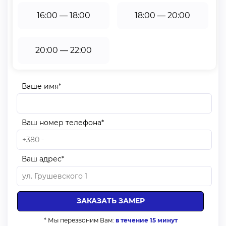
16:00 — 18:00
18:00 — 20:00
20:00 — 22:00
Ваше имя*
Ваш номер телефона*
Ваш адрес*
* Мы перезвоним Вам:
в течение 15 минут