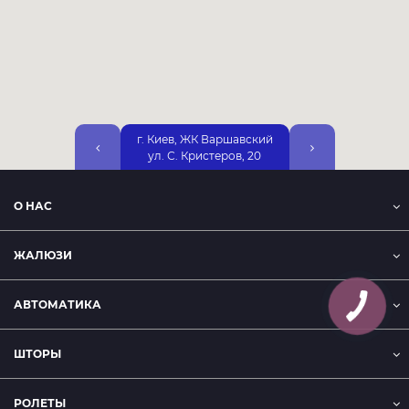
г. Киев, ЖК Варшавский
г. Киев, ул. Днепр
ул. С. Кристеров, 20
Набережная, 25А, 2
О НАС
ЖАЛЮЗИ
АВТОМАТИКА
ШТОРЫ
РОЛЕТЫ