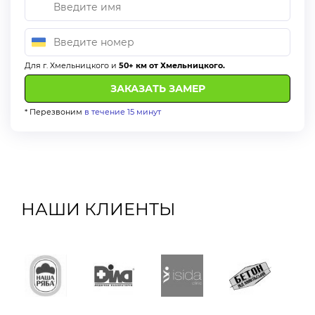
Для г. Хмельницкого и
50+ км от Хмельницкого.
* Перезвоним
в течение 15 минут
НАШИ КЛИЕНТЫ