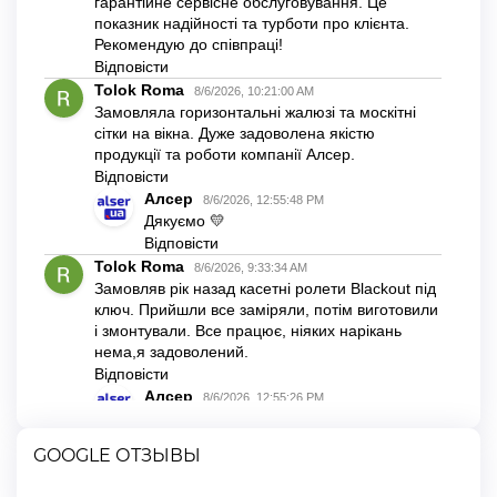
GOOGLE ОТЗЫВЫ