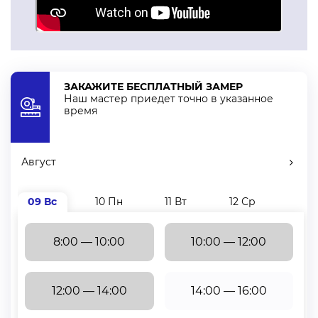
ЗАКАЖИТЕ БЕСПЛАТНЫЙ ЗАМЕР
Наш мастер приедет точно в указанное
время
Август
09 Вс
10 Пн
11 Вт
12 Ср
13 Ч
8:00 — 10:00
10:00 — 12:00
12:00 — 14:00
14:00 — 16:00