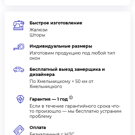
Быстрое изготовление
Жалюзи
Шторы
Индивидуальные размеры
Изготовим продукцию под любой тип
окон
Бесплатный выезд замерщика и
дизайнера
По Хмельницкому + 50 км от
Хмельницкого
ⓘ
Гарантия — 1 год
Если в течение гарантийного срока что-
то произошло — мы бесплатно устраним
проблему
Оплата
Безналичный с НДС