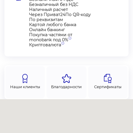
Безналичный без НДС
Наличный расчет
Через Приват24По QR-коду
По реквизитам
Картой любого банка
Онлайн банкинг
Покупка частями от
monobank под
0%
Криптовалюта
Наши клиенты
Благодарности
Сертификаты