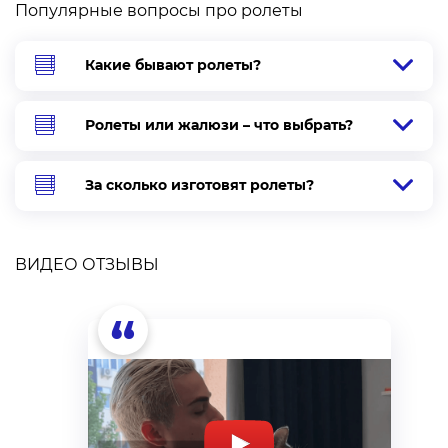
Популярные вопросы про ролеты
Какие бывают ролеты?
Ролеты или жалюзи – что выбрать?
За сколько изготовят ролеты?
ВИДЕО ОТЗЫВЫ
“