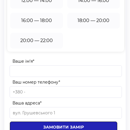
12:00 — 14:00
14:00 — 16:00
16:00 — 18:00
18:00 — 20:00
20:00 — 22:00
Ваше ім'я*
Ваш номер телефону*
Ваша адреса*