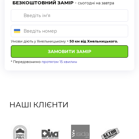
БЕЗКОШТОВНИЙ ЗАМІР
-
сьогодні на завтра
Умови діють у Хмельницькому +
50 км від Хмельницького.
* Передзвонимо
протягом 15 хвилин
НАШІ КЛІЄНТИ