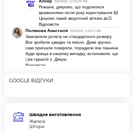
GOOGLE ВІДГУКИ
Швидке виготовлення
Жалюзі
Штори