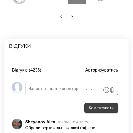
ВІДГУКИ