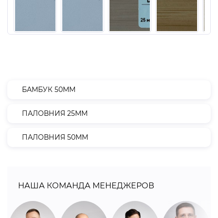
БАМБУК 50ММ
ПАЛОВНИЯ 25ММ
ПАЛОВНИЯ 50ММ
НАША КОМАНДА МЕНЕДЖЕРОВ