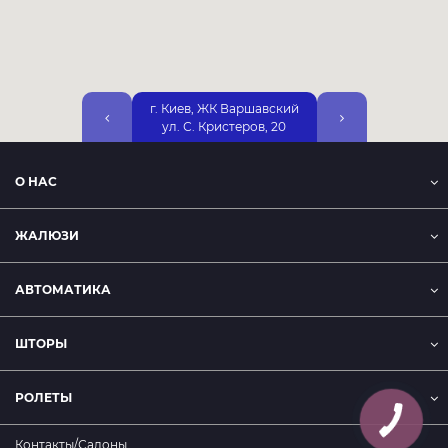
г. Киев, ЖК Варшавский
г. Киев, ул. Днепр
ул. С. Кристеров, 20
Набережная, 25А, 2
О НАС
ЖАЛЮЗИ
АВТОМАТИКА
ШТОРЫ
РОЛЕТЫ
Контакты/Салоны