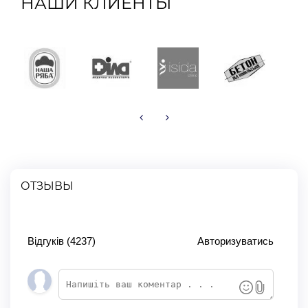
НАШИ КЛИЕНТЫ
ОТЗЫВЫ