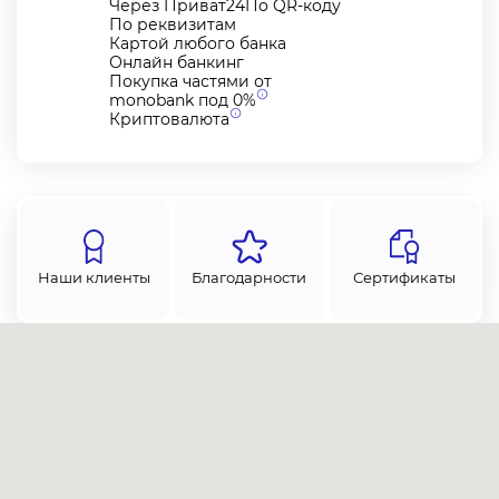
Через Приват24По QR-коду
По реквизитам
Картой любого банка
Онлайн банкинг
Покупка частями от
monobank под
0%
Криптовалюта
Наши клиенты
Благодарности
Сертификаты