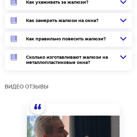
Как ухаживать за жалюзи?
Как замерить жалюзи на окна?
Как правильно повесить жалюзи?
Сколько изготавливают жалюзи на
металлопластиковые окна?
ВИДЕО ОТЗЫВЫ
“