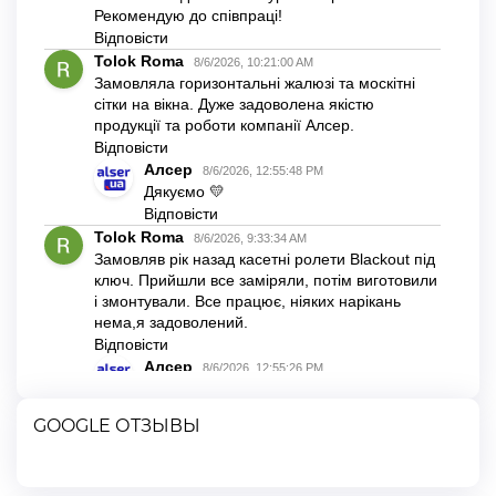
GOOGLE ОТЗЫВЫ