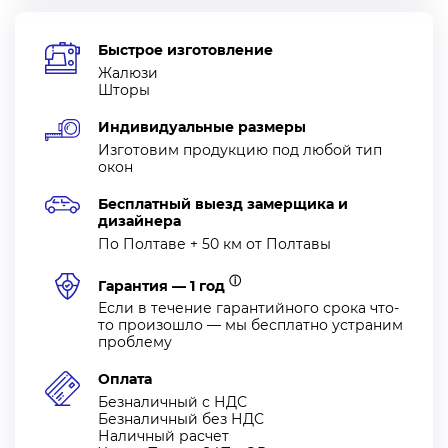
Быстрое изготовление
Жалюзи
Шторы
Индивидуальные размеры
Изготовим продукцию под любой тип
окон
Бесплатный выезд замерщика и
дизайнера
По Полтаве + 50 км от Полтавы
ⓘ
Гарантия — 1 год
Если в течение гарантийного срока что-
то произошло — мы бесплатно устраним
проблему
Оплата
Безналичный с НДС
Безналичный без НДС
Наличный расчет