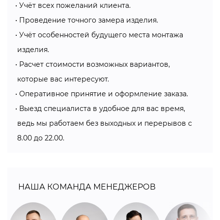
Учёт всех пожеланий клиента.
Проведение точного замера изделия.
Учёт особенностей будущего места монтажа
изделия.
Расчет стоимости возможных вариантов,
которые вас интересуют.
Оперативное принятие и оформление заказа.
Выезд специалиста в удобное для вас время,
ведь мы работаем без выходных и перерывов с
8.00 до 22.00.
НАША КОМАНДА МЕНЕДЖЕРОВ