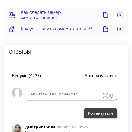
Как сделать замер
самостоятельно?
Как установить самостоятельно?
ОТЗЫВЫ