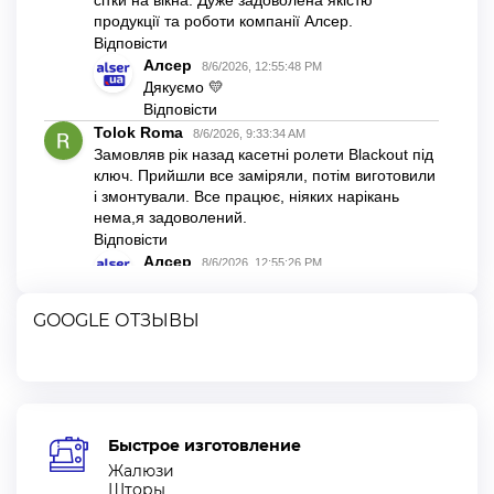
GOOGLE ОТЗЫВЫ
Быстрое изготовление
Жалюзи
Шторы