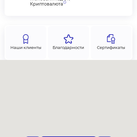
Криптовалюта
Наши клиенты
Благодарности
Сертификаты