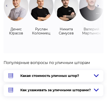
Денис
Руслан
Никита
Валерий
Юрасов
Коломиец
Самусев
Мартынюк
Популярные вопросы по уличным шторам
Какая стоимость уличных штор?
Как ухаживать за уличными шторами?