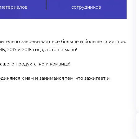
 материалов
сотрудников
мительно завоевывает все больше и больше клиентов.
, 2017 и 2018 года, а это не мало!
ашего продукта, но и команда!
диняйся к нам и занимайся тем, что зажигает и