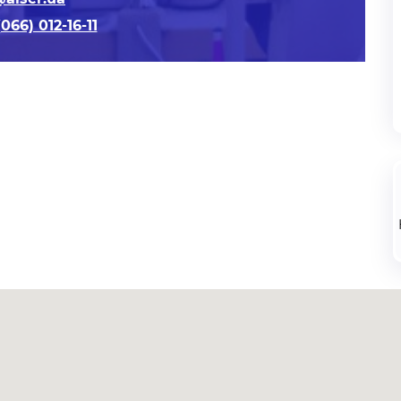
066) 012-16-11