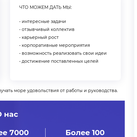
ЧТО МОЖЕМ ДАТЬ МЫ:
ПОЛУЧИТЬ БОНУ
интересные задачи
отзывчивый коллектив
карьерный рост
корпоративные мероприятия
возможность реализовать свои идеи
достижение поставленных целей
учать море удовольствия от работы и руководства.
О нас
ее 7000
Более 100