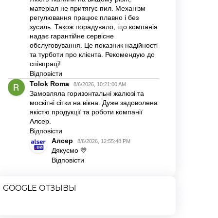
GOOGLE ОТЗЫВЫ