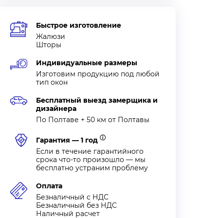
Быстрое изготовление
Жалюзи
Шторы
Индивидуальные размеры
Изготовим продукцию под любой
тип окон
Бесплатный выезд замерщика и
дизайнера
По Полтаве + 50 км от Полтавы
ⓘ
Гарантия — 1 год
Если в течение гарантийного
срока что-то произошло — мы
бесплатно устраним проблему
Оплата
Безналичный с НДС
Безналичный без НДС
Наличный расчет