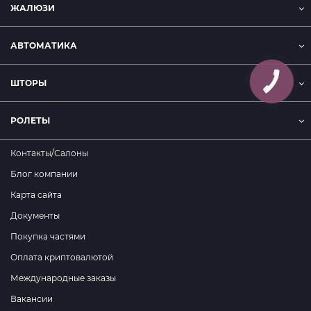
ЖАЛЮЗИ
АВТОМАТИКА
ШТОРЫ
РОЛЕТЫ
Контакты/Салоны
Блог компании
Карта сайта
Документы
Покупка частями
Оплата криптовалютой
Международные заказы
Вакансии