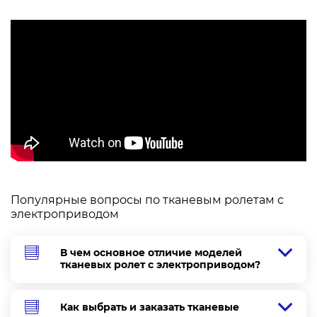
Популярные вопросы по тканевым ролетам с
электроприводом
В чем основное отличие моделей
тканевых ролет с электроприводом?
Как выбрать и заказать тканевые