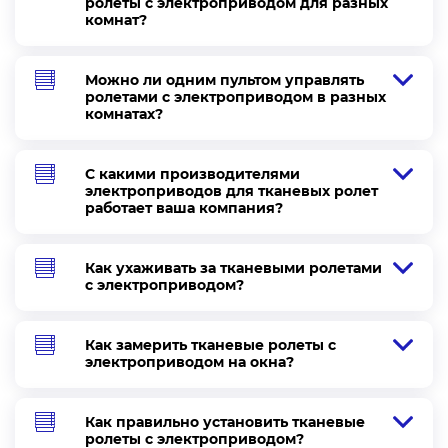
ролеты с электроприводом для разных
комнат?
Можно ли одним пультом управлять
ролетами с электроприводом в разных
комнатах?
С какими производителями
электроприводов для тканевых ролет
работает ваша компания?
Как ухаживать за тканевыми ролетами
с электроприводом?
Как замерить тканевые ролеты с
электроприводом на окна?
Как правильно установить тканевые
ролеты с электроприводом?