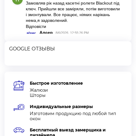
GOOGLE ОТЗЫВЫ
Быстрое изготовление
Жалюзи
Шторы
Индивидуальные размеры
Изготовим продукцию под любой тип
окон
Бесплатный выезд замерщика и
дизайнера