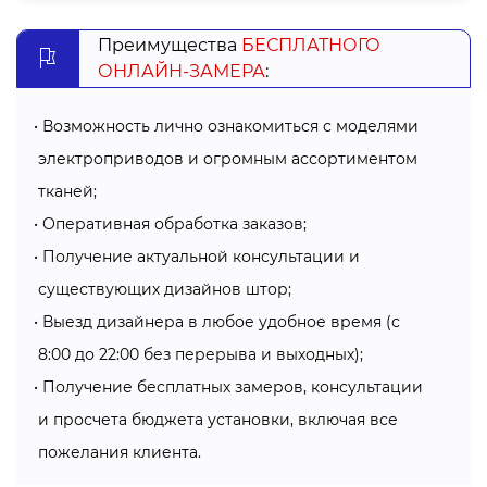
Преимущества
БЕСПЛАТНОГО
ОНЛАЙН-ЗАМЕРА
:
Возможность лично ознакомиться с моделями
электроприводов и огромным ассортиментом
тканей;
Оперативная обработка заказов;
Получение актуальной консультации и
существующих дизайнов штор;
Выезд дизайнера в любое удобное время (с
8:00 до 22:00 без перерыва и выходных);
Получение бесплатных замеров, консультации
и просчета бюджета установки, включая все
пожелания клиента.