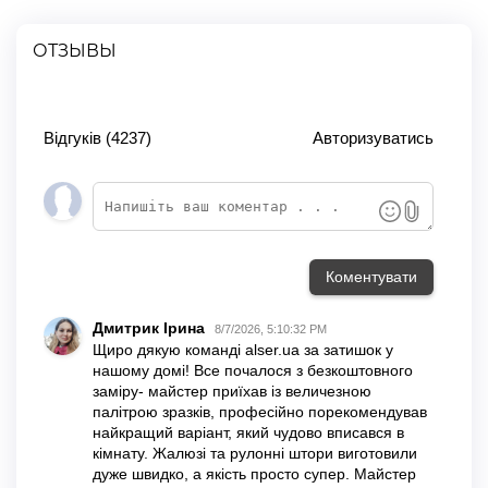
ОТЗЫВЫ