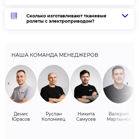
Сколько изготавливают тканевые
ролеты с электроприводом?
НАША КОМАНДА МЕНЕДЖЕРОВ
Денис
Руслан
Никита
Валерий
Юрасов
Коломиец
Самусев
Мартынюк