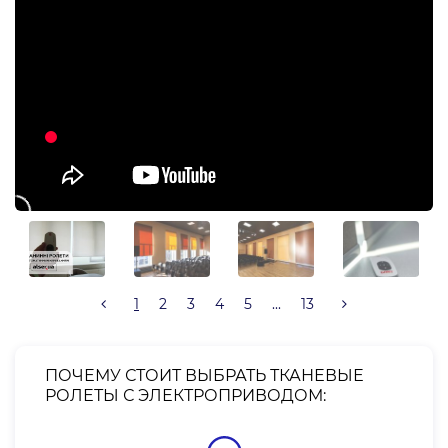
1
2
3
4
5
...
13
ПОЧЕМУ СТОИТ ВЫБРАТЬ ТКАНЕВЫЕ
РОЛЕТЫ С ЭЛЕКТРОПРИВОДОМ: