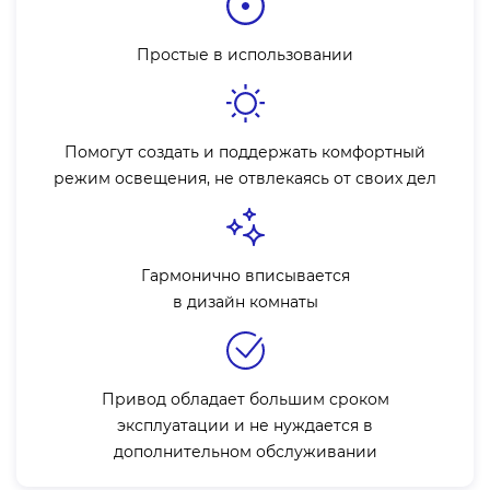
Простые в использовании
Помогут создать и поддержать комфортный
режим освещения, не отвлекаясь от своих дел
Гармонично вписывается
в дизайн комнаты
Привод обладает большим сроком
эксплуатации и не нуждается в
дополнительном обслуживании