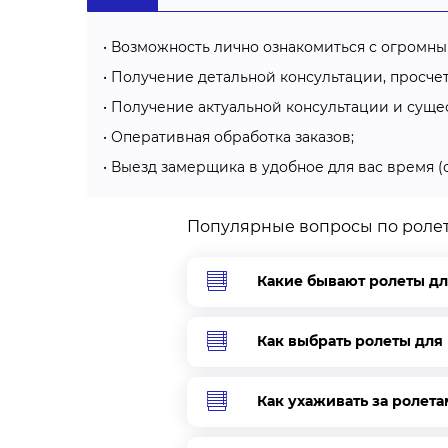
Возможность лично ознакомиться с огромны
Получение детальной консультации, просче
Получение актуальной консультации и суще
Оперативная обработка заказов;
Выезд замерщика в удобное для вас время (с
Популярные вопросы по роле
Какие бывают ролеты дл
Как выбрать ролеты для
Как ухаживать за ролет