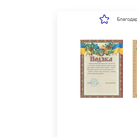
Благода