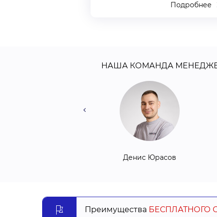
Подробнее
НАША КОМАНДА МЕНЕДЖ
Сергей Ревука
Денис Юрасов
Преимущества
БЕСПЛАТНОГО 