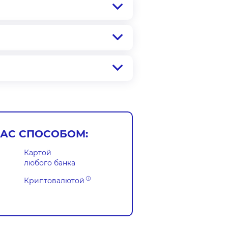
АС СПОСОБОМ:
Картой
любого банка
Криптовалютой