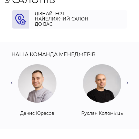
ДІЗНАЙТЕСЯ
НАЙБЛИЖЧИЙ САЛОН
ДО ВАС
НАША КОМАНДА МЕНЕДЖЕРІВ
Денис Юрасов
Руслан Коломієць