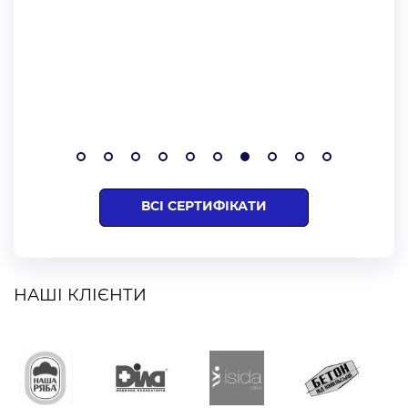
ВСІ СЕРТИФІКАТИ
НАШІ КЛІЄНТИ