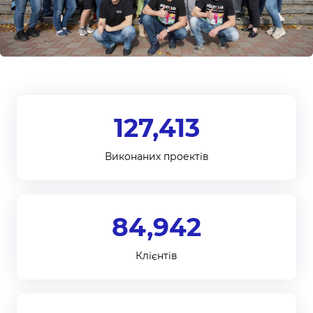
127,413
Виконаних проектів
84,942
Клієнтів