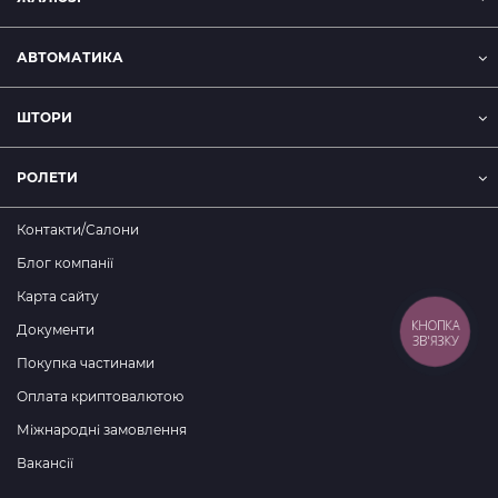
АВТОМАТИКА
ШТОРИ
РОЛЕТИ
Контакти/Салони
Блог компанії
Карта сайту
КНОПКА
Документи
ЗВ'ЯЗКУ
Покупка частинами
Оплата криптовалютою
Міжнародні замовлення
Вакансії