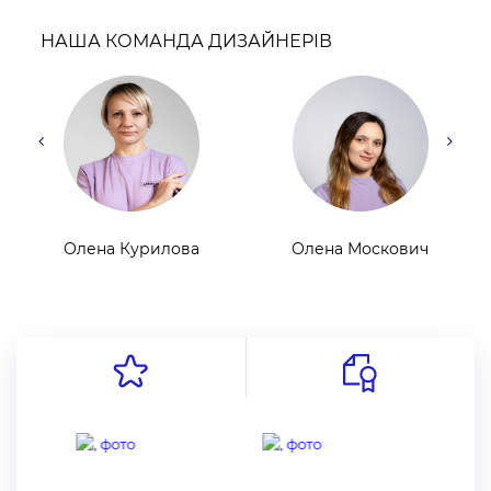
НАША КОМАНДА ДИЗАЙНЕРІВ
Олена Курилова
Олена Москович