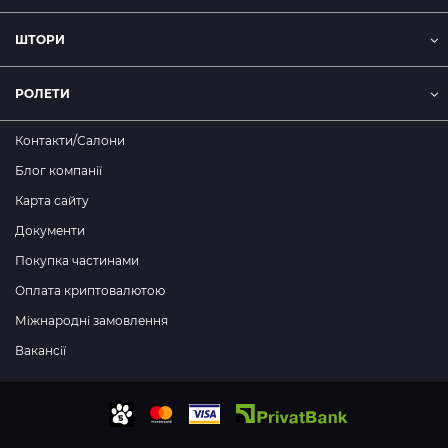
ШТОРИ
РОЛЕТИ
Контакти/Салони
Блог компанії
Карта сайту
Документи
Покупка частинами
Оплата криптовалютою
Міжнародні замовлення
Вакансії