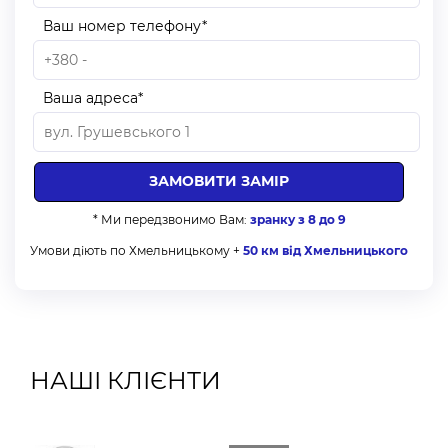
Ваш номер телефону*
Ваша адреса*
* Ми передзвонимо Вам:
зранку з 8 до 9
Умови діють по Хмельницькому +
50 км від Хмельницького
НАШІ КЛІЄНТИ