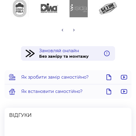
Замовляй онлайн
Без заміру та монтажу
Як зробити замір самостійно?
Як встановити самостійно?
ВІДГУКИ