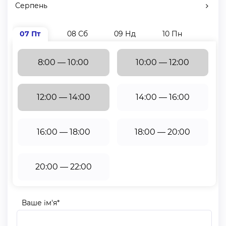
Серпень
07 Пт
08 Сб
09 Нд
10 Пн
11 В
8:00 — 10:00
10:00 — 12:00
12:00 — 14:00
14:00 — 16:00
16:00 — 18:00
18:00 — 20:00
20:00 — 22:00
Ваше ім'я*