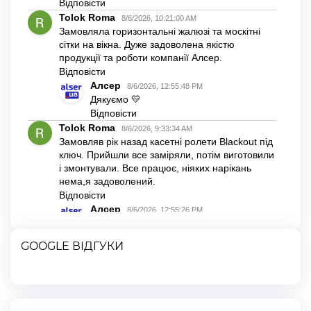
GOOGLE ВІДГУКИ