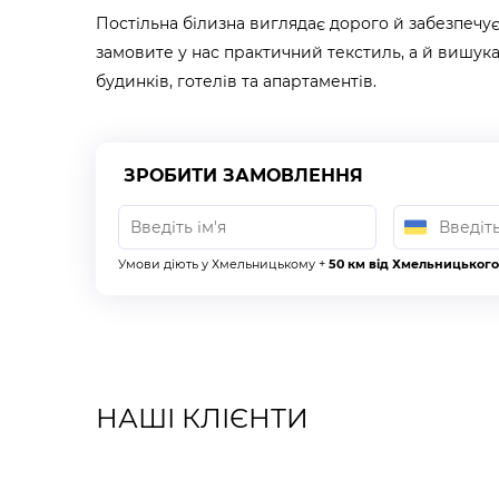
Постільна білизна виглядає дорого й забезпечує
замовите у нас практичний текстиль, а й вишука
будинків, готелів та апартаментів.
ЗРОБИТИ ЗАМОВЛЕННЯ
Умови діють у Хмельницькому +
50 км від Хмельницького
НАШІ КЛІЄНТИ