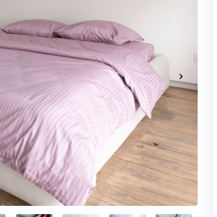
ОТРИМАТИ БОН