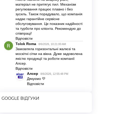
GOOGLE ВІДГУКИ