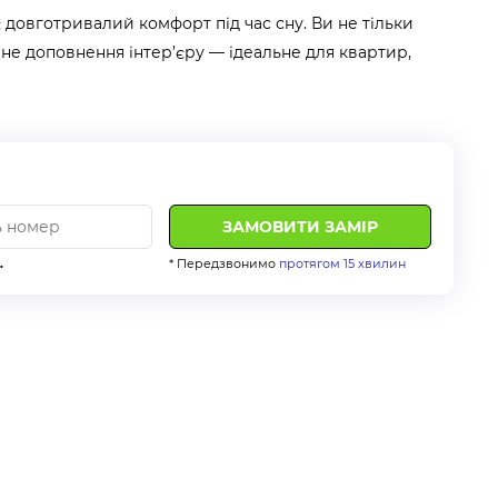
 довготривалий комфорт під час сну. Ви не тільки
не доповнення інтер’єру — ідеальне для квартир,
.
* Передзвонимо
протягом 15 хвилин