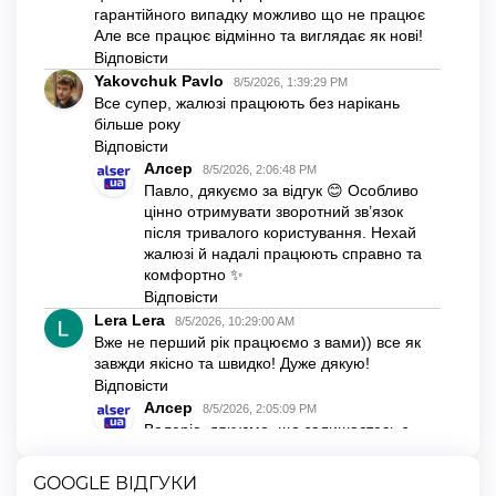
GOOGLE ВІДГУКИ