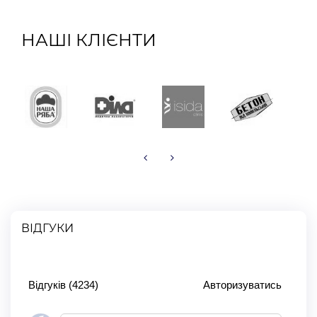
НАШІ КЛІЄНТИ
ВІДГУКИ