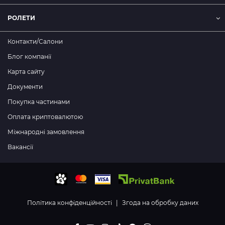
РОЛЕТИ
Контакти/Салони
Блог компанії
Карта сайту
Документи
Покупка частинами
Оплата криптовалютою
Міжнародні замовлення
Вакансії
Політика конфіденційності
|
Згода на обробку даних