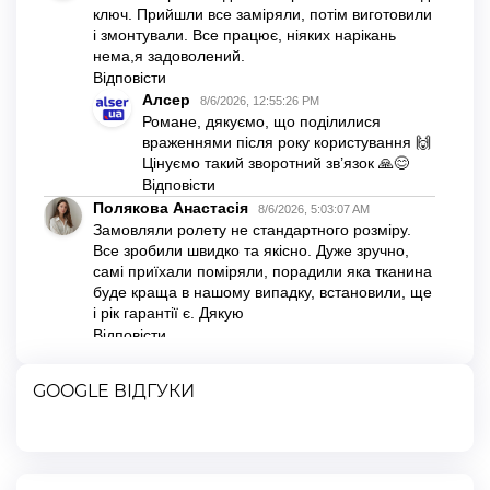
GOOGLE ВІДГУКИ