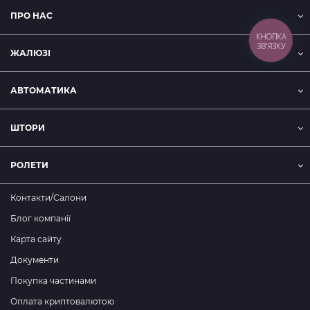
ПРО НАС
КНОПКА
ЗВ'ЯЗКУ
ЖАЛЮЗІ
АВТОМАТИКА
ШТОРИ
РОЛЕТИ
Контакти/Салони
Блог компанії
Карта сайту
Документи
Покупка частинами
Оплата криптовалютою