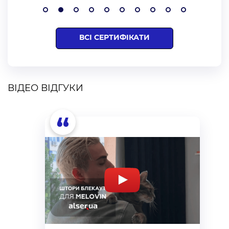
ВСІ СЕРТИФІКАТИ
ВІДЕО ВІДГУКИ
“