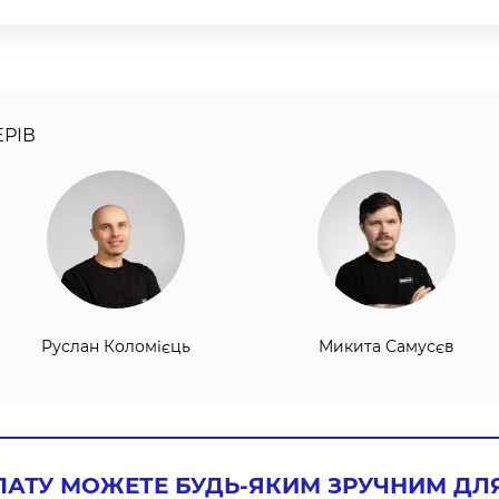
РІВ
Руслан Коломієць
Микита Самусєв
ЛАТУ МОЖЕТЕ БУДЬ-ЯКИМ ЗРУЧНИМ ДЛ