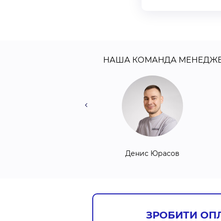
НАША КОМАНДА МЕНЕДЖЕ
Сергій Ревука
Денис Юрасов
ЗРОБИТИ ОП