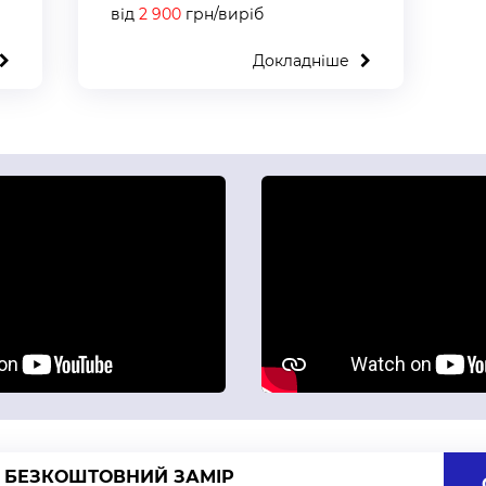
від
2 900
грн/виріб
Докладніше
 БЕЗКОШТОВНИЙ ЗАМІР