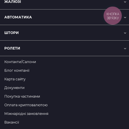
ЖАЛЮЗІ
КНОПКА
АВТОМАТИКА
ЗВ'ЯЗКУ
ШТОРИ
РОЛЕТИ
Контакти/Салони
Блог компанії
Карта сайту
Документи
Покупка частинами
Оплата криптовалютою
Міжнародні замовлення
Вакансії