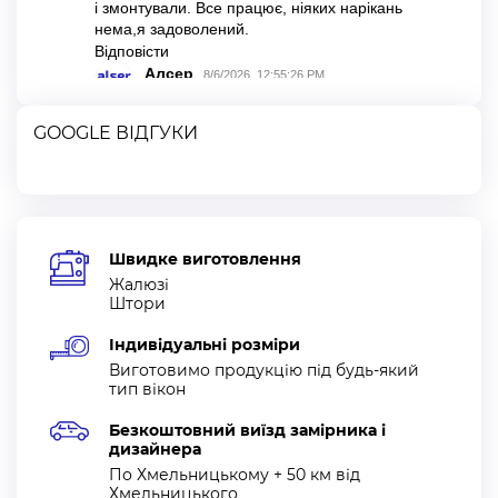
GOOGLE ВІДГУКИ
Швидке виготовлення
Жалюзі
Штори
Індивідуальні розміри
Виготовимо продукцію під будь-який
тип вікон
Безкоштовний виїзд замірника і
дизайнера
По Хмельницькому + 50 км від
Хмельницького