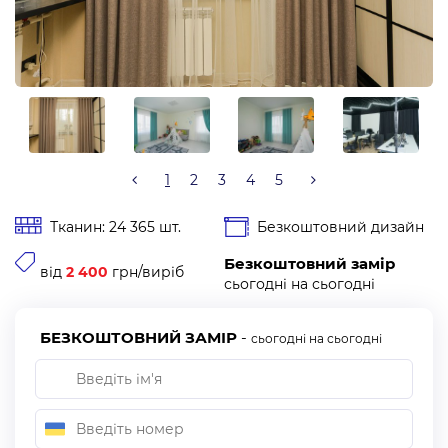
1
2
3
4
5
Тканин: 24 365 шт.
Безкоштовний дизайн
Безкоштовний замір
від
2 400
грн/виріб
сьогодні на сьогодні
БЕЗКОШТОВНИЙ ЗАМІР
-
сьогодні на сьогодні