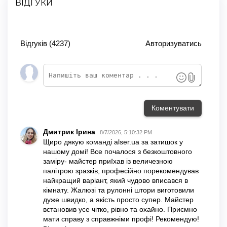
ВІДГУКИ